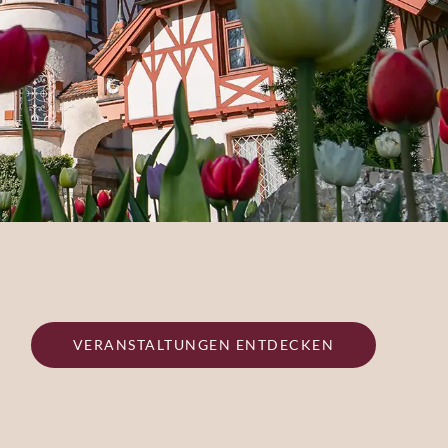
VERANSTALTUNGEN ENTDECKEN