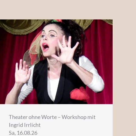
Theater ohne Worte – Workshop mit
Ingrid Irrlicht
Sa, 16.08.26