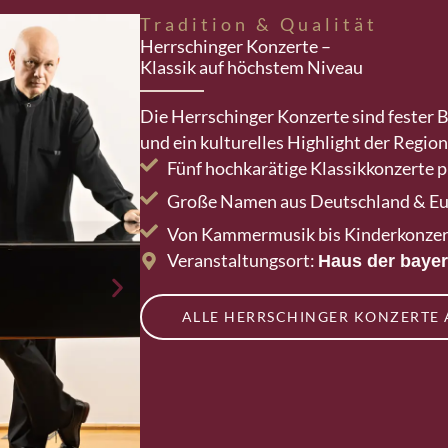
Tradition & Qualität
Herrschinger Konzerte –
Klassik auf höchstem Niveau
Die Herrschinger Konzerte sind fester 
und ein kulturelles Highlight der Region
Fünf hochkarätige Klassikkonzerte p
Große Namen aus Deutschland & Eu
Von Kammermusik bis Kinderkonzert 
Veranstaltungsort:
Haus der bayer
ALLE HERRSCHINGER KONZERTE