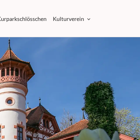
urparkschlösschen
Kulturverein