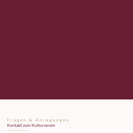
Fragen & Anregungen
Kontakt zum Kulturverein