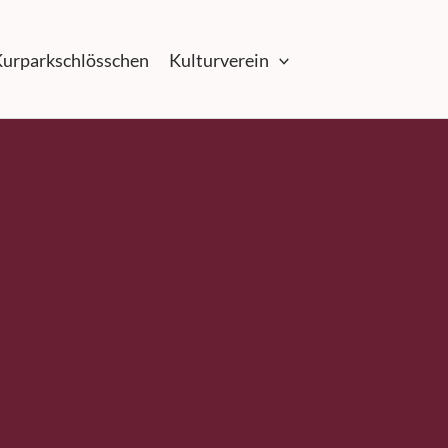
urparkschlösschen
Kulturverein