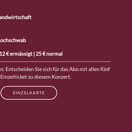
andwirtschaft
 Lochschwab
 12 € ermässigt | 25 € normal
: Entscheiden Sie sich für das Abo mit allen fünf
 Einzelticket zu diesem Konzert.
EINZELKARTE