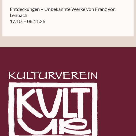
Entdeckungen – Unbekannte Werke von Franz von
Lenbach
17.10. – 08.11.26