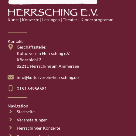
Kunst | Konzerte | Lesungen | Theater | Kinderprogramm
Kontakt
Geschäftsstelle:
Kulturverein Herrsching e.V.
Köderbichl 3
82211 Herrsching am Ammersee
info@kulturverein-herrsching.de
0151 64956681
Navigation
Startseite
Veranstaltungen
Herrschinger Konzerte