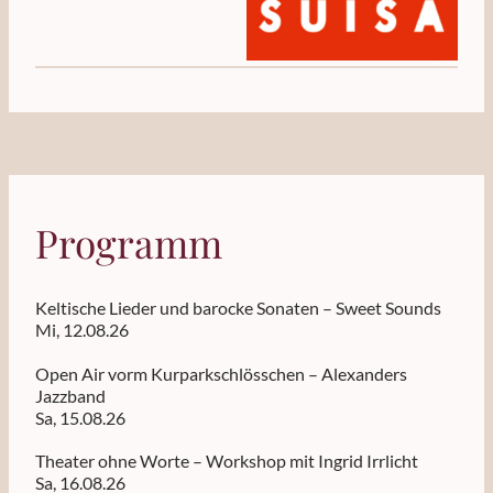
Programm
Keltische Lieder und barocke Sonaten – Sweet Sounds
Mi, 12.08.26
Open Air vorm Kurparkschlösschen – Alexanders
Jazzband
Sa, 15.08.26
Theater ohne Worte – Workshop mit Ingrid Irrlicht
Sa, 16.08.26