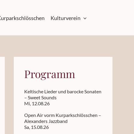
urparkschlösschen
Kulturverein
Programm
Keltische Lieder und barocke Sonaten
– Sweet Sounds
Mi, 12.08.26
Open Air vorm Kurparkschlösschen –
Alexanders Jazzband
Sa, 15.08.26