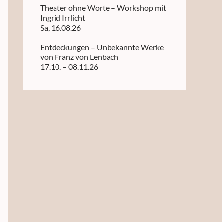
Theater ohne Worte – Workshop mit
Ingrid Irrlicht
Sa, 16.08.26
Entdeckungen – Unbekannte Werke
von Franz von Lenbach
17.10. – 08.11.26