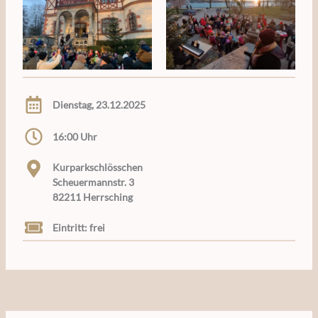
Dienstag, 23.12.2025
16:00 Uhr
Kurparkschlösschen
Scheuermannstr. 3
82211 Herrsching
Eintritt: frei