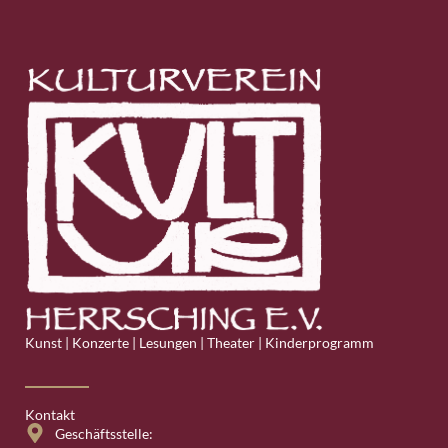
Kunst | Konzerte | Lesungen | Theater | Kinderprogramm
Kontakt
Geschäftsstelle: