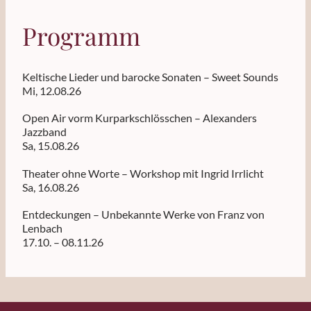
Programm
Keltische Lieder und barocke Sonaten – Sweet Sounds
Mi, 12.08.26
Open Air vorm Kurparkschlösschen – Alexanders
Jazzband
Sa, 15.08.26
Theater ohne Worte – Workshop mit Ingrid Irrlicht
Sa, 16.08.26
Entdeckungen – Unbekannte Werke von Franz von
Lenbach
17.10. – 08.11.26